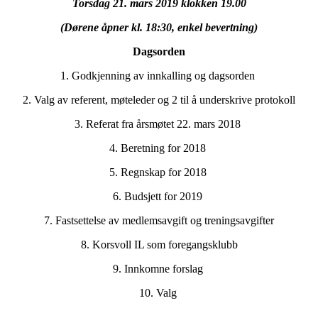
Torsdag 21. mars 2019 klokken 19.00
(Dørene åpner kl. 18:30, enkel bevertning)
Dagsorden
1. Godkjenning av innkalling og dagsorden
2. Valg av referent, møteleder og 2 til å underskrive protokoll
3. Referat fra årsmøtet 22. mars 2018
4. Beretning for 2018
5. Regnskap for 2018
6. Budsjett for 2019
7. Fastsettelse av medlemsavgift og treningsavgifter
8. Korsvoll IL som foregangsklubb
9. Innkomne forslag
10. Valg