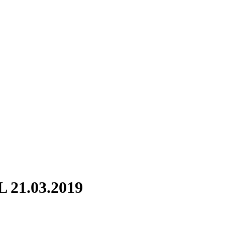
L 21.03.2019