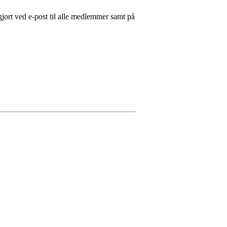
jort ved e-post til alle medlemmer samt på