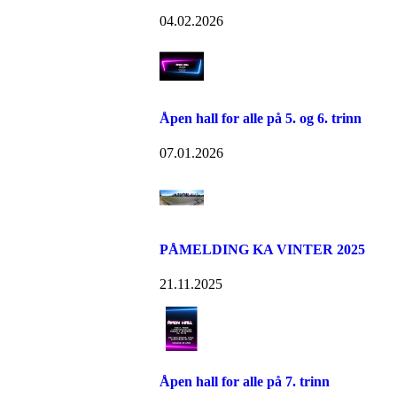
04.02.2026
Åpen hall for alle på 5. og 6. trinn
07.01.2026
PÅMELDING KA VINTER 2025
21.11.2025
Åpen hall for alle på 7. trinn