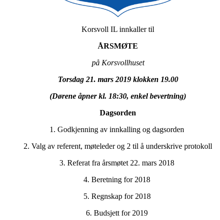
Korsvoll IL innkaller til
ÅRSMØTE
på Korsvollhuset
Torsdag 21. mars 2019 klokken 19.00
(Dørene åpner kl. 18:30, enkel bevertning)
Dagsorden
1. Godkjenning av innkalling og dagsorden
2. Valg av referent, møteleder og 2 til å underskrive protokoll
3. Referat fra årsmøtet 22. mars 2018
4. Beretning for 2018
5. Regnskap for 2018
6. Budsjett for 2019