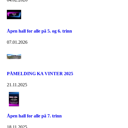
Åpen hall for alle på 5. og 6. trinn
07.01.2026
PÅMELDING KA VINTER 2025
21.11.2025
Åpen hall for alle på 7. trinn
18.11.2025