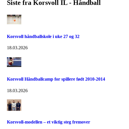
Siste fra Korsvoll IL - Håndball
Korsvoll håndballskole i uke 27 og 32
18.03.2026
Korsvoll Håndballcamp for spillere født 2010-2014
18.03.2026
Korsvoll-modellen – et viktig steg fremover