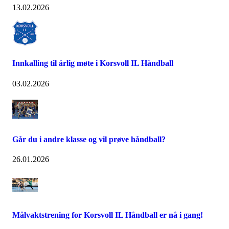
13.02.2026
Innkalling til årlig møte i Korsvoll IL Håndball
03.02.2026
Går du i andre klasse og vil prøve håndball?
26.01.2026
Målvaktstrening for Korsvoll IL Håndball er nå i gang!