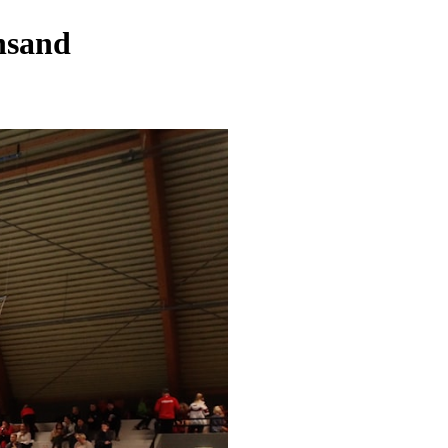
ansand