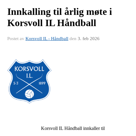
Innkalling til årlig møte i
Korsvoll IL Håndball
Postet av
Korsvoll IL - Håndball
den
3. feb 2026
Korsvoll IL Håndball innkaller til