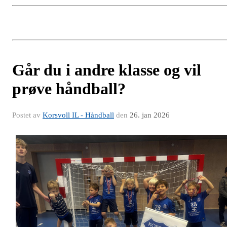
Går du i andre klasse og vil
prøve håndball?
Postet av
Korsvoll IL - Håndball
den
26. jan 2026