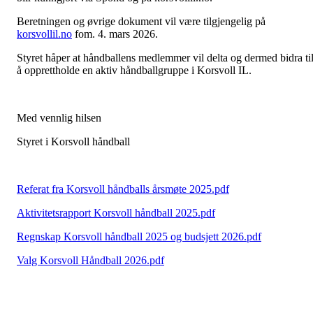
Beretningen og øvrige dokument vil være tilgjengelig på
korsvollil.no
fom. 4. mars 2026.
Styret håper at håndballens medlemmer vil delta og dermed bidra ti
å opprettholde en aktiv håndballgruppe i Korsvoll IL.
Med vennlig hilsen
Styret i Korsvoll håndball
Referat fra Korsvoll håndballs årsmøte 2025.pdf
Aktivitetsrapport Korsvoll håndball 2025.pdf
Regnskap Korsvoll håndball 2025 og budsjett 2026.pdf
Valg Korsvoll Håndball 2026.pdf