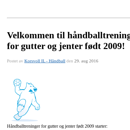
Velkommen til håndballtrenin
for gutter og jenter født 2009!
Postet av
Korsvoll IL - Håndball
den
29. aug 2016
Håndballtreninger for gutter og jenter født 2009 starter: