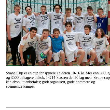
Svane Cup er en cup for spillere i alderen 10-16 år. Mer enn 300 la
og 3500 deltagere deltok. I G14-klassen det 20 lag med. Svane cup
kan absolutt anbefales; godt organisert, gode dommere og
spennende kamper.