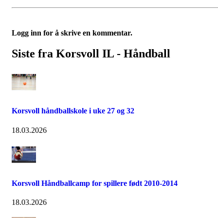
Logg inn for å skrive en kommentar.
Siste fra Korsvoll IL - Håndball
Korsvoll håndballskole i uke 27 og 32
18.03.2026
Korsvoll Håndballcamp for spillere født 2010-2014
18.03.2026