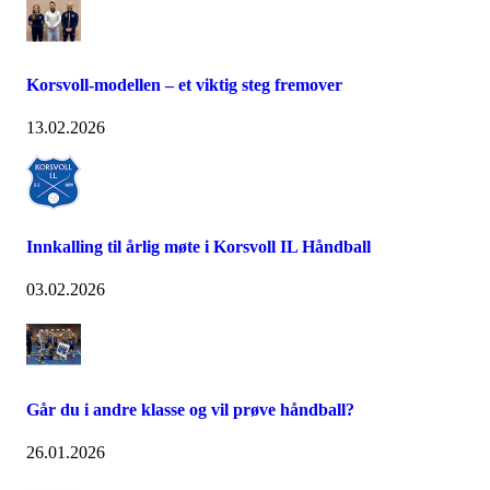
Korsvoll-modellen – et viktig steg fremover
13.02.2026
Innkalling til årlig møte i Korsvoll IL Håndball
03.02.2026
Går du i andre klasse og vil prøve håndball?
26.01.2026