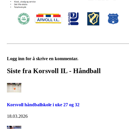
Logg inn for å skrive en kommentar.
Siste fra Korsvoll IL - Håndball
Korsvoll håndballskole i uke 27 og 32
18.03.2026