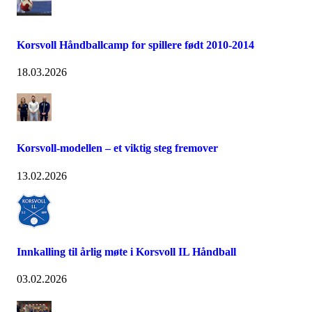
Korsvoll Håndballcamp for spillere født 2010-2014
18.03.2026
Korsvoll-modellen – et viktig steg fremover
13.02.2026
Innkalling til årlig møte i Korsvoll IL Håndball
03.02.2026