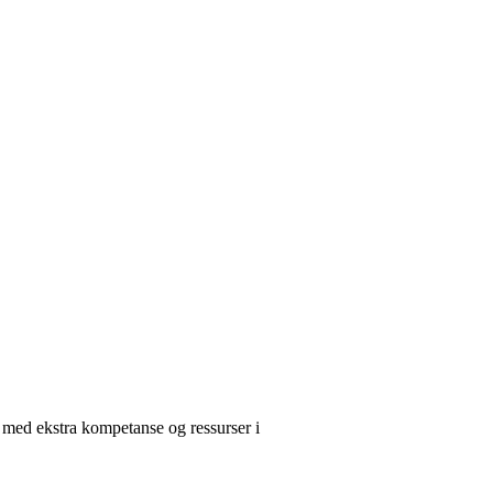
 med ekstra kompetanse og ressurser i