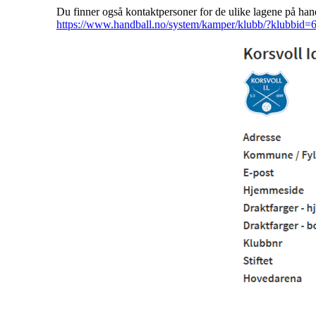
Du finner også kontaktpersoner for de ulike lagene på han
https://www.handball.no/system/kamper/klubb/?klubbid