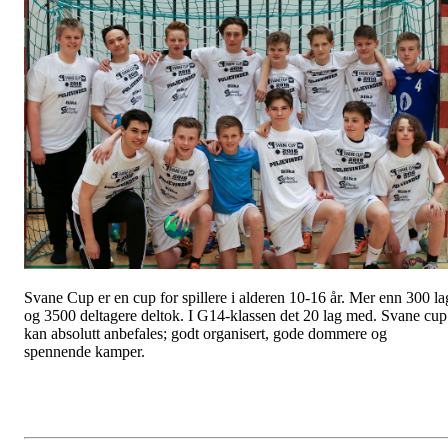
Svane Cup er en cup for spillere i alderen 10-16 år. Mer enn 300 la
og 3500 deltagere deltok. I G14-klassen det 20 lag med. Svane cup
kan absolutt anbefales; godt organisert, gode dommere og
spennende kamper.