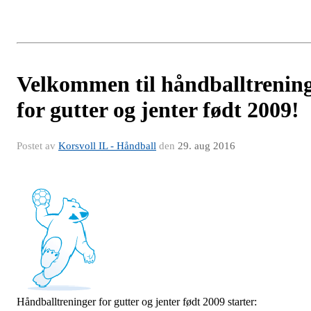
Velkommen til håndballtrenin
for gutter og jenter født 2009!
Postet av
Korsvoll IL - Håndball
den
29. aug 2016
Håndballtreninger for gutter og jenter født 2009 starter: