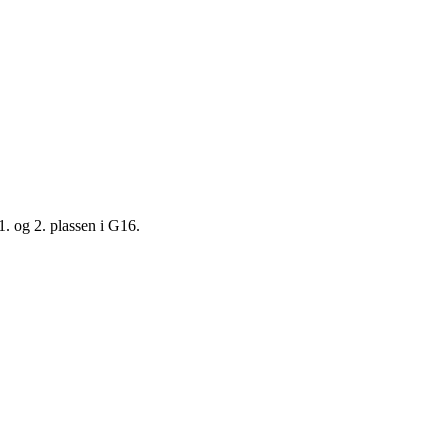
1. og 2. plassen i G16.