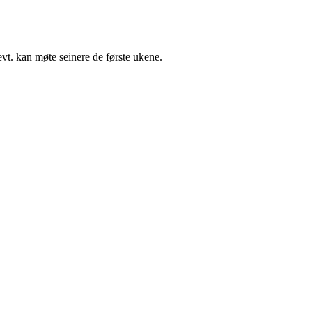
evt. kan møte seinere de første ukene.