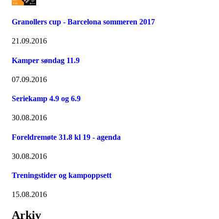
Granollers cup - Barcelona sommeren 2017
21.09.2016
Kamper søndag 11.9
07.09.2016
Seriekamp 4.9 og 6.9
30.08.2016
Foreldremøte 31.8 kl 19 - agenda
30.08.2016
Treningstider og kampoppsett
15.08.2016
Arkiv