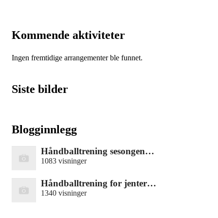
Kommende aktiviteter
Ingen fremtidige arrangementer ble funnet.
Siste bilder
Blogginnlegg
Håndballtrening sesongen…
1083 visninger
Håndballtrening for jenter…
1340 visninger