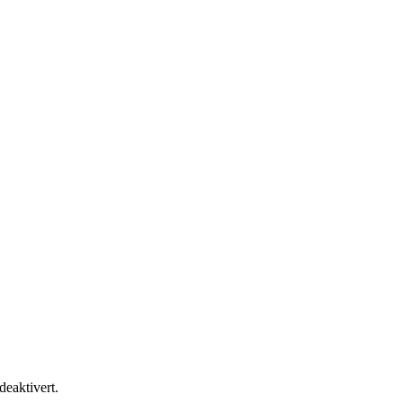
 deaktivert.