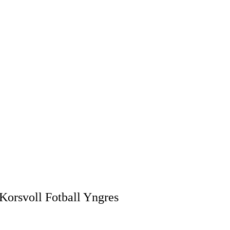
i Korsvoll Fotball Yngres