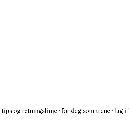
, tips og retningslinjer for deg som trener lag 