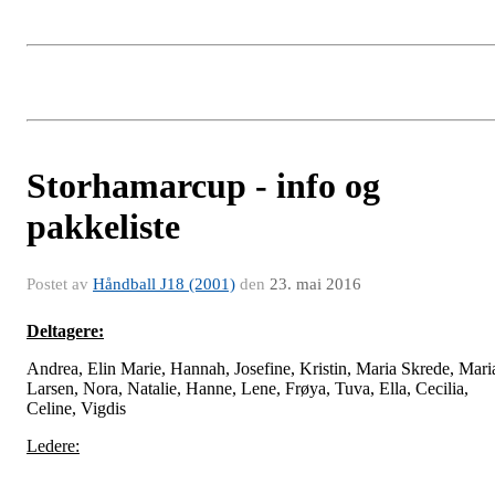
Storhamarcup - info og
pakkeliste
Postet av
Håndball J18 (2001)
den
23. mai 2016
Deltagere:
Andrea, Elin Marie, Hannah, Josefine, Kristin, Maria Skrede, Mari
Larsen, Nora, Natalie, Hanne, Lene, Frøya, Tuva, Ella, Cecilia,
Celine, Vigdis
Ledere: