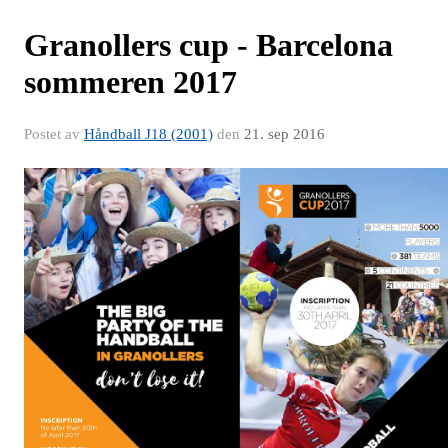
Granollers cup - Barcelona
sommeren 2017
Postet av
Håndball J18 (2001)
den
21. sep 2016