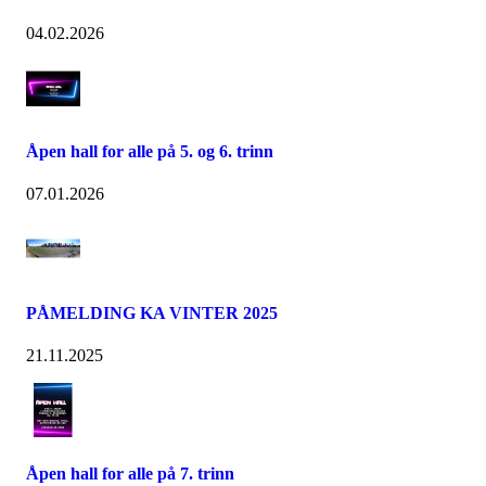
04.02.2026
Åpen hall for alle på 5. og 6. trinn
07.01.2026
PÅMELDING KA VINTER 2025
21.11.2025
Åpen hall for alle på 7. trinn