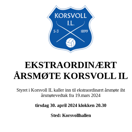
EKSTRAORDINÆRT
ÅRSMØTE KORSVOLL IL
Styret i Korsvoll IL kaller inn til ekstraordinært årsmøte iht
årsmøtevedtak fra 19.mars 2024
tirsdag 30. april 2024 klokken 20.30
Sted: Korsvollhallen