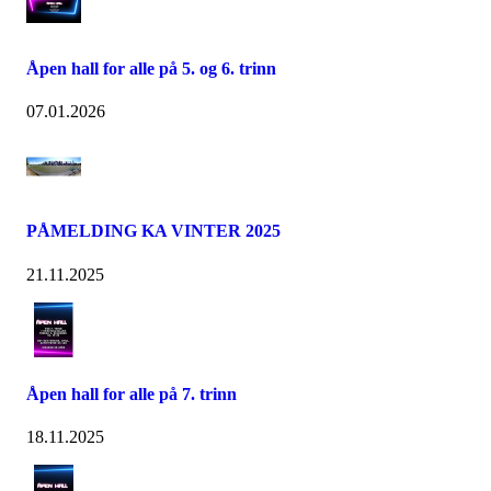
Åpen hall for alle på 5. og 6. trinn
07.01.2026
PÅMELDING KA VINTER 2025
21.11.2025
Åpen hall for alle på 7. trinn
18.11.2025