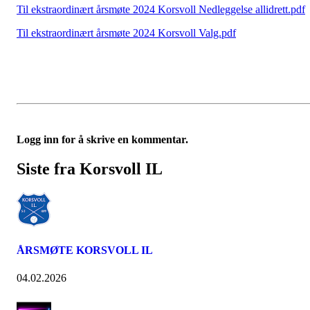
Til ekstraordinært årsmøte 2024 Korsvoll Nedleggelse allidrett.pdf
Til ekstraordinært årsmøte 2024 Korsvoll Valg.pdf
Logg inn for å skrive en kommentar.
Siste fra Korsvoll IL
ÅRSMØTE KORSVOLL IL
04.02.2026