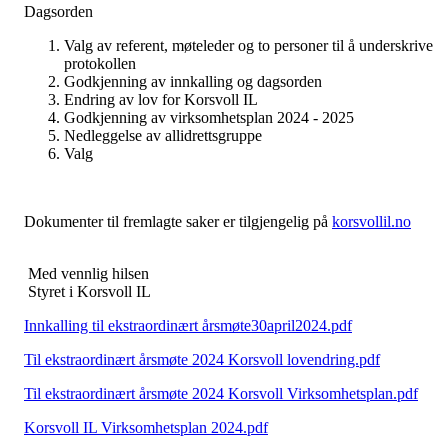
Dagsorden
Valg av referent, møteleder og to personer til å underskrive
protokollen
Godkjenning av innkalling og dagsorden
Endring av lov for Korsvoll IL
Godkjenning av virksomhetsplan 2024 - 2025
Nedleggelse av allidrettsgruppe
Valg
Dokumenter til fremlagte saker er tilgjengelig på
korsvollil.no
Med vennlig hilsen
Styret i Korsvoll IL
Innkalling til ekstraordinært årsmøte30april2024.pdf
Til ekstraordinært årsmøte 2024 Korsvoll lovendring.pdf
Til ekstraordinært årsmøte 2024 Korsvoll Virksomhetsplan.pdf
Korsvoll IL Virksomhetsplan 2024.pdf