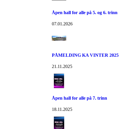
Åpen hall for alle på 5. og 6. trinn
07.01.2026
PÅMELDING KA VINTER 2025
21.11.2025
Åpen hall for alle på 7. trinn
18.11.2025