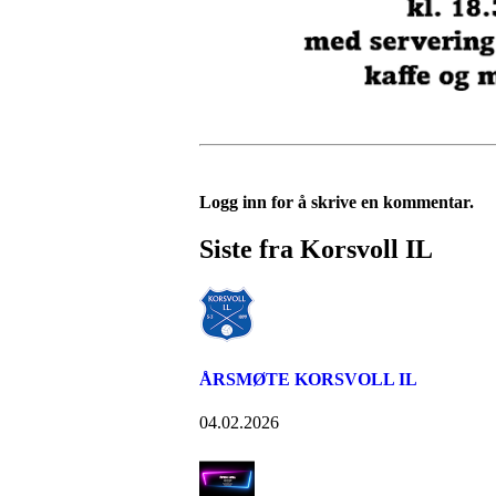
Logg inn for å skrive en kommentar.
Siste fra Korsvoll IL
ÅRSMØTE KORSVOLL IL
04.02.2026