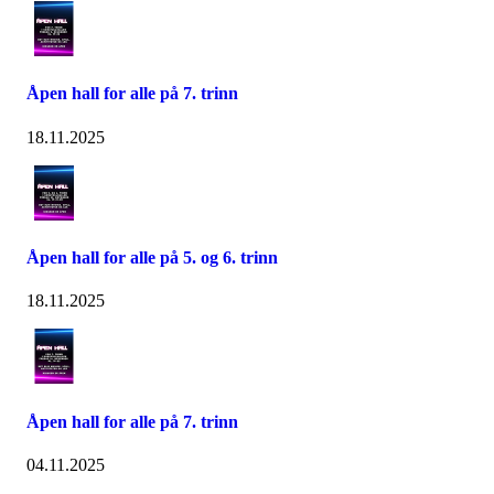
Åpen hall for alle på 7. trinn
18.11.2025
Åpen hall for alle på 5. og 6. trinn
18.11.2025
Åpen hall for alle på 7. trinn
04.11.2025