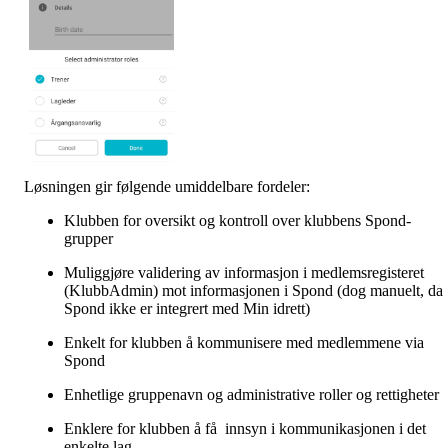
Løsningen gir følgende umiddelbare fordeler:
Klubben for oversikt og kontroll over klubbens Spond-
grupper
Muliggjøre validering av informasjon i medlemsregisteret
(KlubbAdmin) mot informasjonen i Spond (dog manuelt, da
Spond ikke er integrert med Min idrett)
Enkelt for klubben å kommunisere med medlemmene via
Spond
Enhetlige gruppenavn og administrative roller og rettigheter
Enklere for klubben å få innsyn i kommunikasjonen i det
enkelte lag