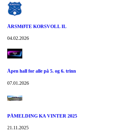
ÅRSMØTE KORSVOLL IL
04.02.2026
Åpen hall for alle på 5. og 6. trinn
07.01.2026
PÅMELDING KA VINTER 2025
21.11.2025