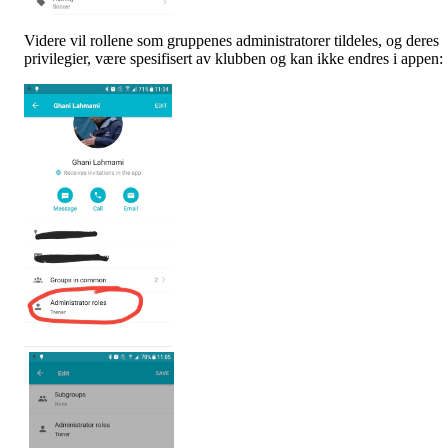
Videre vil rollene som gruppenes administratorer tildeles, og deres
privilegier, være spesifisert av klubben og kan ikke endres i appen: