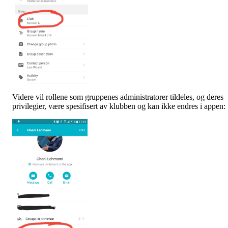
Videre vil rollene som gruppenes administratorer tildeles, og deres
privilegier, være spesifisert av klubben og kan ikke endres i appen: