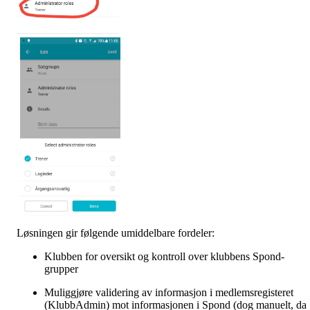
Løsningen gir følgende umiddelbare fordeler:
Klubben for oversikt og kontroll over klubbens Spond-
grupper
Muliggjøre validering av informasjon i medlemsregisteret
(KlubbAdmin) mot informasjonen i Spond (dog manuelt, da