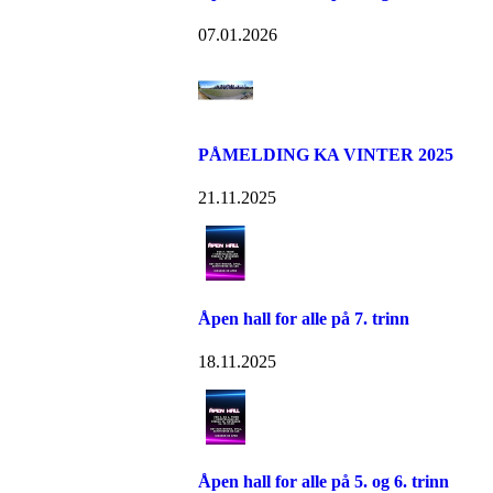
07.01.2026
PÅMELDING KA VINTER 2025
21.11.2025
Åpen hall for alle på 7. trinn
18.11.2025
Åpen hall for alle på 5. og 6. trinn