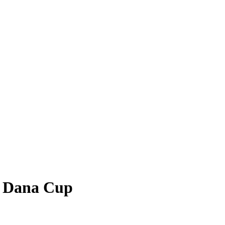
 Dana Cup