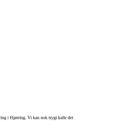
ring i Hjørring. Vi kan nok trygt kalle det