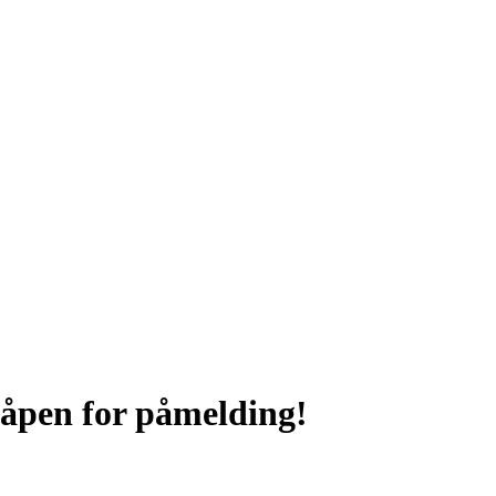
 åpen for påmelding!