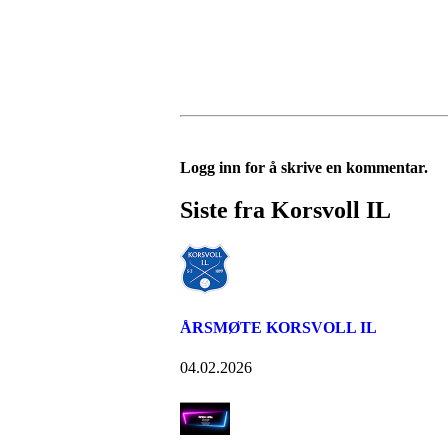
Logg inn for å skrive en kommentar.
Siste fra Korsvoll IL
ÅRSMØTE KORSVOLL IL
04.02.2026