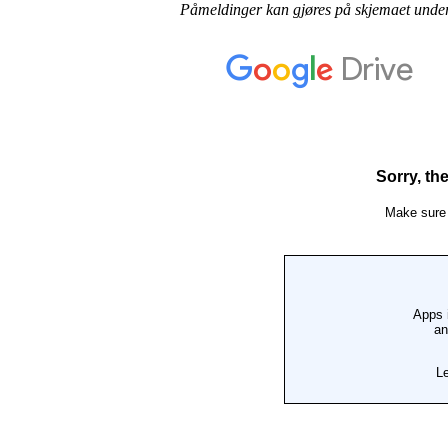
Påmeldinger kan gjøres på skjemaet under 