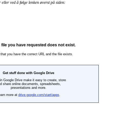
eller ved å følge lenken øverst på siden: