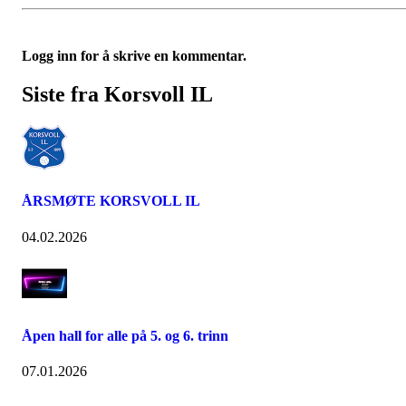
Logg inn for å skrive en kommentar.
Siste fra Korsvoll IL
ÅRSMØTE KORSVOLL IL
04.02.2026
Åpen hall for alle på 5. og 6. trinn
07.01.2026