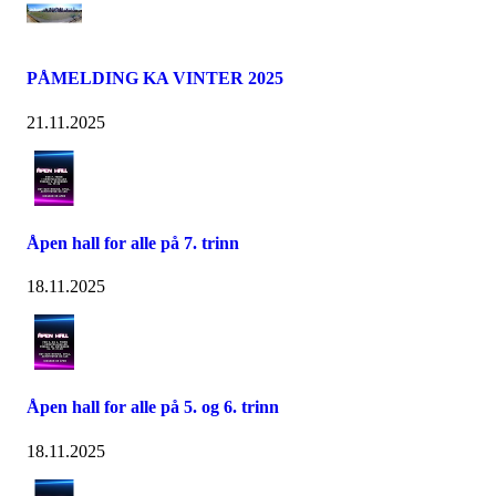
PÅMELDING KA VINTER 2025
21.11.2025
Åpen hall for alle på 7. trinn
18.11.2025
Åpen hall for alle på 5. og 6. trinn
18.11.2025