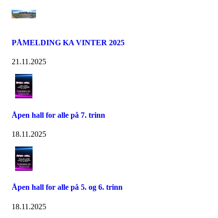
PÅMELDING KA VINTER 2025
21.11.2025
Åpen hall for alle på 7. trinn
18.11.2025
Åpen hall for alle på 5. og 6. trinn
18.11.2025