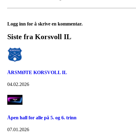
Logg inn for å skrive en kommentar.
Siste fra Korsvoll IL
ÅRSMØTE KORSVOLL IL
04.02.2026
Åpen hall for alle på 5. og 6. trinn
07.01.2026