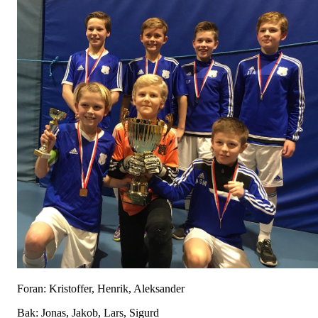
Foran: Kristoffer, Henrik, Aleksander
Bak: Jonas, Jakob, Lars, Sigurd