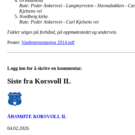
Grindasletta
Rute: Peder Ankersvei - Langmyrveien - Havnabakken - Car
Kjelsens vei
Nordberg kirke
Rute: Peder Ankersvei - Carl Kjelsens vei
Fakler selges på forhånd, på oppmøtestedet og underveis
Poster:
Vardepresentasjon 2014.pdf
Logg inn for å skrive en kommentar.
Siste fra Korsvoll IL
ÅRSMØTE KORSVOLL IL
04.02.2026