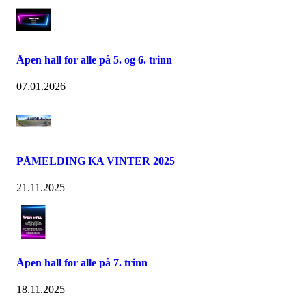
Åpen hall for alle på 5. og 6. trinn
07.01.2026
PÅMELDING KA VINTER 2025
21.11.2025
Åpen hall for alle på 7. trinn
18.11.2025