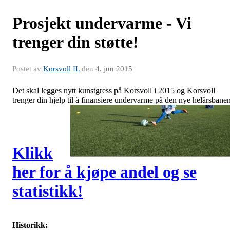
Prosjekt undervarme - Vi
trenger din støtte!
Postet av
Korsvoll IL
den
4. jun 2015
Det skal legges nytt kunstgress på Korsvoll i 2015 og Korsvoll
trenger din hjelp til å finansiere undervarme på den nye helårsbanen
Klikk
her for å kjøpe andel og se
statistikk!
Historikk: