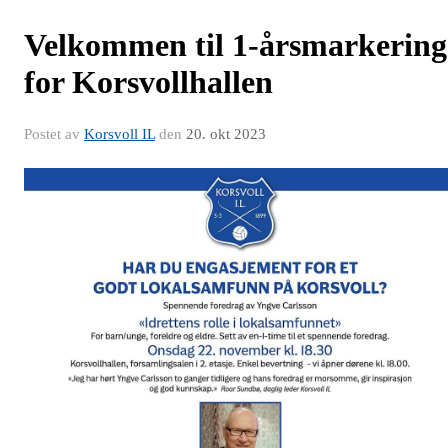
Velkommen til 1-årsmarkering
for Korsvollhallen
Postet av
Korsvoll IL
den
20. okt 2023