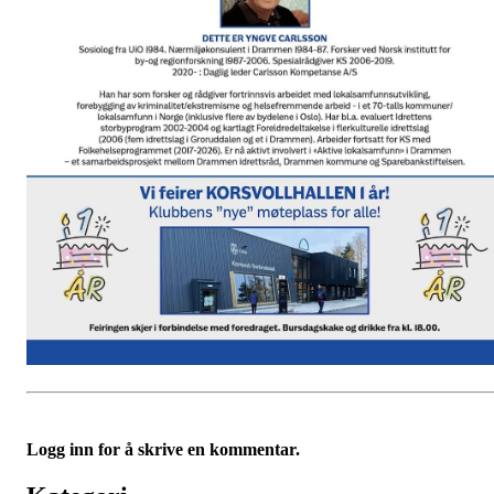
Logg inn for å skrive en kommentar.