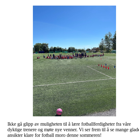
Ikke gå glipp av muligheten til å lære fotballferdigheter fra våre
dyktige trenere og møte nye venner. Vi ser frem til å se mange glad
ansikter klare for fotball moro denne sommeren!