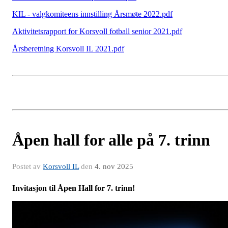
KIL - valgkomiteens innstilling Årsmøte 2022.pdf
Aktivitetsrapport for Korsvoll fotball senior 2021.pdf
Årsberetning Korsvoll IL 2021.pdf
Åpen hall for alle på 7. trinn
Postet av
Korsvoll IL
den
4. nov 2025
Invitasjon til Åpen Hall for 7. trinn!