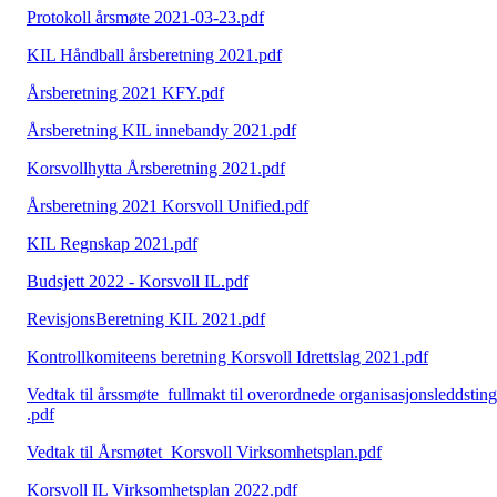
Protokoll årsmøte 2021-03-23.pdf
KIL Håndball årsberetning 2021.pdf
Årsberetning 2021 KFY.pdf
Årsberetning KIL innebandy 2021.pdf
Korsvollhytta Årsberetning 2021.pdf
Årsberetning 2021 Korsvoll Unified.pdf
KIL Regnskap 2021.pdf
Budsjett 2022 - Korsvoll IL.pdf
RevisjonsBeretning KIL 2021.pdf
Kontrollkomiteens beretning Korsvoll Idrettslag 2021.pdf
Vedtak til årssmøte_fullmakt til overordnede organisasjonsleddsting
.pdf
Vedtak til Årsmøtet_Korsvoll Virksomhetsplan.pdf
Korsvoll IL Virksomhetsplan 2022.pdf