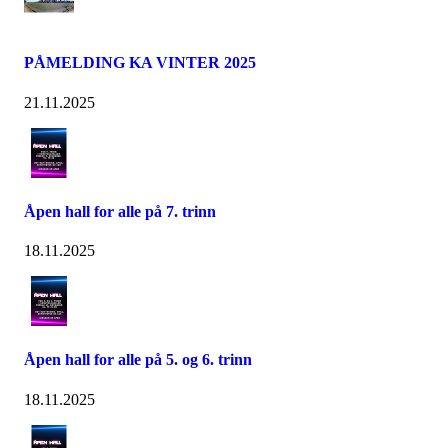
PÅMELDING KA VINTER 2025
21.11.2025
Åpen hall for alle på 7. trinn
18.11.2025
Åpen hall for alle på 5. og 6. trinn
18.11.2025