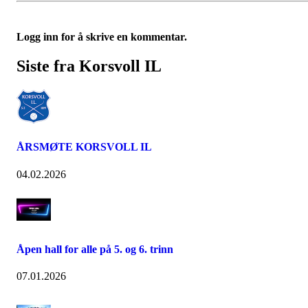
Logg inn for å skrive en kommentar.
Siste fra Korsvoll IL
ÅRSMØTE KORSVOLL IL
04.02.2026
Åpen hall for alle på 5. og 6. trinn
07.01.2026