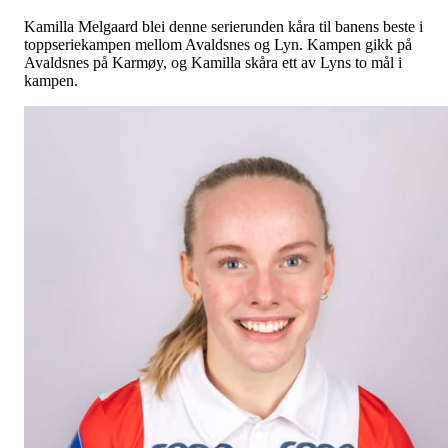
Kamilla Melgaard blei denne serierunden kåra til banens beste i
toppseriekampen mellom Avaldsnes og Lyn. Kampen gikk på
Avaldsnes på Karmøy, og Kamilla skåra ett av Lyns to mål i
kampen.