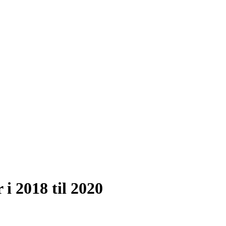
i 2018 til 2020