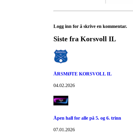
Logg inn for å skrive en kommentar.
Siste fra Korsvoll IL
ÅRSMØTE KORSVOLL IL
04.02.2026
Åpen hall for alle på 5. og 6. trinn
07.01.2026