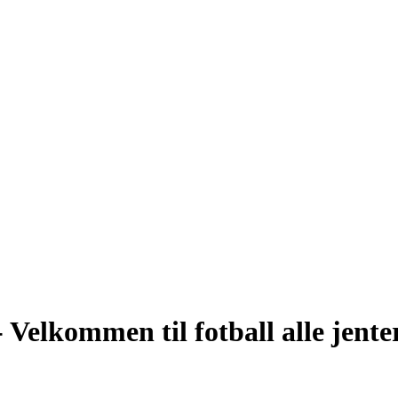
elkommen til fotball alle jenter 