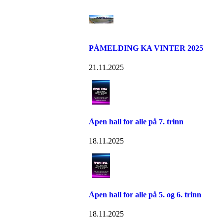
PÅMELDING KA VINTER 2025
21.11.2025
Åpen hall for alle på 7. trinn
18.11.2025
Åpen hall for alle på 5. og 6. trinn
18.11.2025