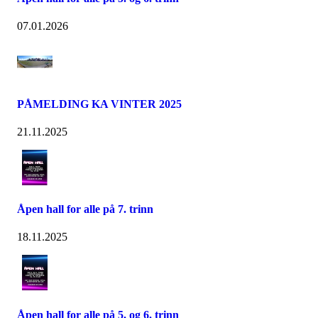
07.01.2026
PÅMELDING KA VINTER 2025
21.11.2025
Åpen hall for alle på 7. trinn
18.11.2025
Åpen hall for alle på 5. og 6. trinn