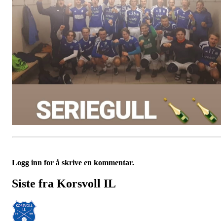
Logg inn for å skrive en kommentar.
Siste fra Korsvoll IL