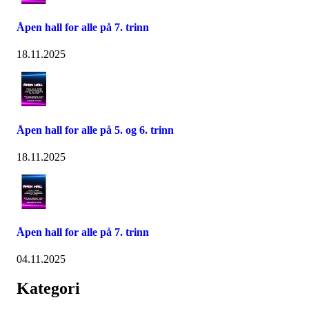
Åpen hall for alle på 7. trinn
18.11.2025
Åpen hall for alle på 5. og 6. trinn
18.11.2025
Åpen hall for alle på 7. trinn
04.11.2025
Kategori