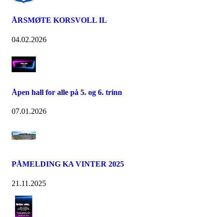
ÅRSMØTE KORSVOLL IL
04.02.2026
Åpen hall for alle på 5. og 6. trinn
07.01.2026
PÅMELDING KA VINTER 2025
21.11.2025