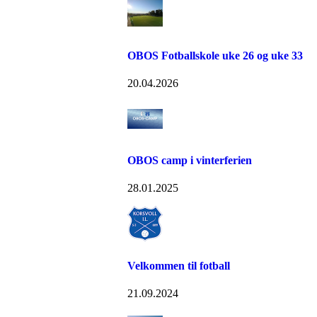
OBOS Fotballskole uke 26 og uke 33
20.04.2026
OBOS camp i vinterferien
28.01.2025
Velkommen til fotball
21.09.2024