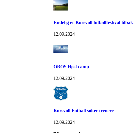
Endelig er Korsvoll fotballfestival tilba
12.09.2024
OBOS Høst camp
12.09.2024
Korsvoll Fotball søker trenere
12.09.2024