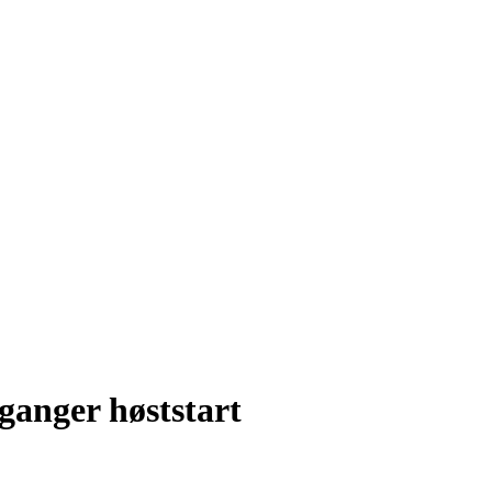
rganger høststart