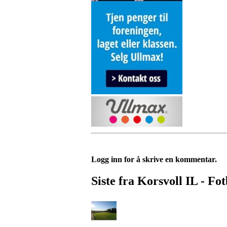
Logg inn for å skrive en kommentar.
Siste fra Korsvoll IL - Fot