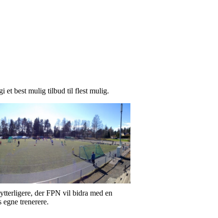
 et best mulig tilbud til flest mulig.
ytterligere, der FPN vil bidra med en
 egne trenerere.