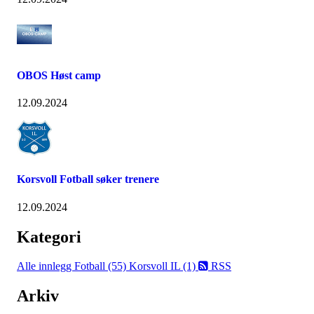
OBOS Høst camp
12.09.2024
Korsvoll Fotball søker trenere
12.09.2024
Kategori
Alle innlegg
Fotball (55)
Korsvoll IL (1)
RSS
Arkiv