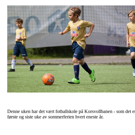
Denne uken har det vært fotballskole på Korsvollbanen - som det e
første og siste uke av sommerferien hvert eneste år.