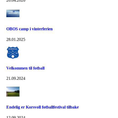
20.04.2026
OBOS camp i vinterferien
28.01.2025
Velkommen til fotball
21.09.2024
Endelig er Korsvoll fotballfestival tilbake
12.09.2024