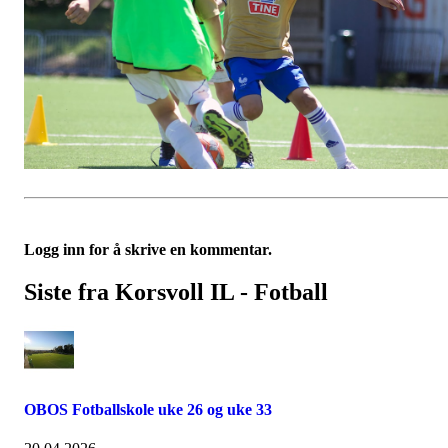
Logg inn for å skrive en kommentar.
Siste fra Korsvoll IL - Fotball
OBOS Fotballskole uke 26 og uke 33