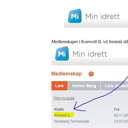
Medlemskapet i Korsvoll IL vil fremstå sli