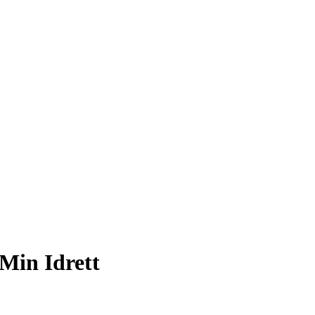
 Min Idrett