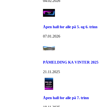
04.02.2026
Åpen hall for alle på 5. og 6. trinn
07.01.2026
PÅMELDING KA VINTER 2025
21.11.2025
Åpen hall for alle på 7. trinn