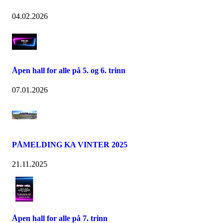
04.02.2026
Åpen hall for alle på 5. og 6. trinn
07.01.2026
PÅMELDING KA VINTER 2025
21.11.2025
Åpen hall for alle på 7. trinn