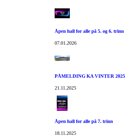
Åpen hall for alle på 5. og 6. trinn
07.01.2026
PÅMELDING KA VINTER 2025
21.11.2025
Åpen hall for alle på 7. trinn
18.11.2025