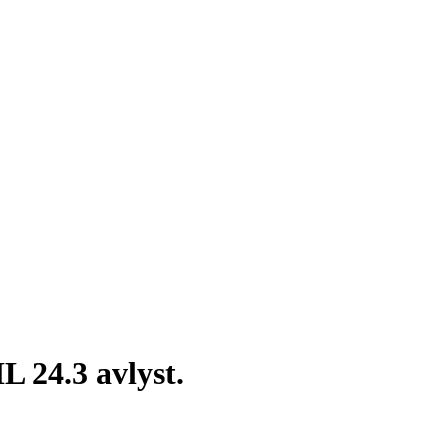
L 24.3 avlyst.