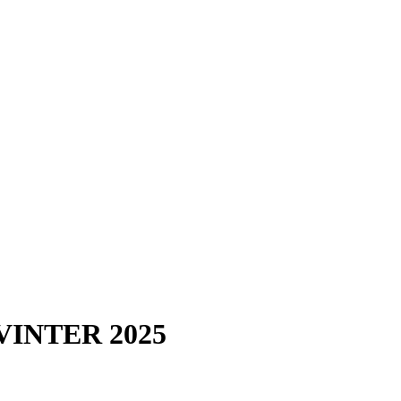
INTER 2025