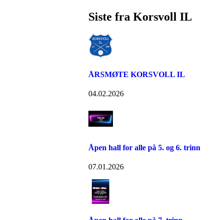
Siste fra Korsvoll IL
ÅRSMØTE KORSVOLL IL
04.02.2026
Åpen hall for alle på 5. og 6. trinn
07.01.2026