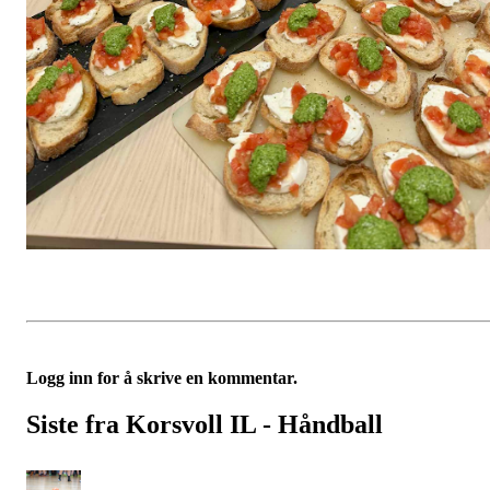
Logg inn for å skrive en kommentar.
Siste fra Korsvoll IL - Håndball