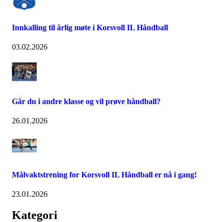
Innkalling til årlig møte i Korsvoll IL Håndball
03.02.2026
Går du i andre klasse og vil prøve håndball?
26.01.2026
Målvaktstrening for Korsvoll IL Håndball er nå i gang!
23.01.2026
Kategori