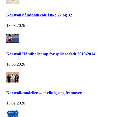
Korsvoll håndballskole i uke 27 og 32
18.03.2026
Korsvoll Håndballcamp for spillere født 2010-2014
18.03.2026
Korsvoll-modellen – et viktig steg fremover
13.02.2026