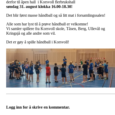
derfor til åpen hall i Korsvoll flerbrukshall
søndag 31. august klokka 16.00-18.30!
Det blir først masse håndball og så litt mat i forsamlingssalen!
Alle som har lyst til å prøve håndball er velkomne!
Vi samler spillere fra Korsvoll skole, Tåsen, Berg, Ullevål og
Kringsjå og alle andre som vil.
Det er gøy å spille håndball i Korsvoll!
Logg inn for å skrive en kommentar.