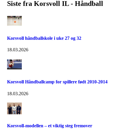
Siste fra Korsvoll IL - Håndball
Korsvoll håndballskole i uke 27 og 32
18.03.2026
Korsvoll Håndballcamp for spillere født 2010-2014
18.03.2026
Korsvoll-modellen – et viktig steg fremover