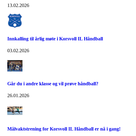
13.02.2026
Innkalling til årlig møte i Korsvoll IL Håndball
03.02.2026
Går du i andre klasse og vil prøve håndball?
26.01.2026
Målvaktstrening for Korsvoll IL Håndball er nå i gang!