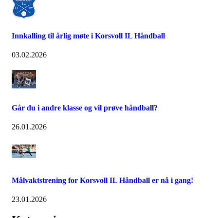
Innkalling til årlig møte i Korsvoll IL Håndball
03.02.2026
Går du i andre klasse og vil prøve håndball?
26.01.2026
Målvaktstrening for Korsvoll IL Håndball er nå i gang!
23.01.2026