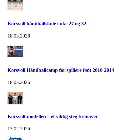
Korsvoll håndballskole i uke 27 og 32
18.03.2026
Korsvoll Håndballcamp for spillere født 2010-2014
18.03.2026
Korsvoll-modellen – et viktig steg fremover
13.02.2026