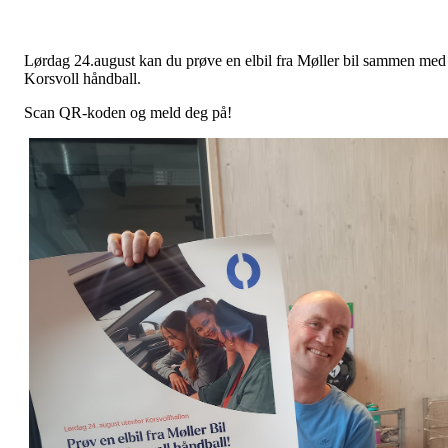
Lørdag 24.august kan du prøve en elbil fra Møller bil sammen med
Korsvoll håndball.
Scan QR-koden og meld deg på!