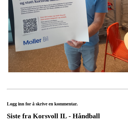
Logg inn for å skrive en kommentar.
Siste fra Korsvoll IL - Håndball