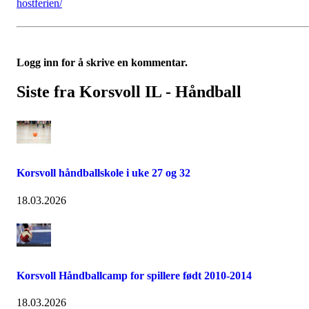
hostferien/
Logg inn for å skrive en kommentar.
Siste fra Korsvoll IL - Håndball
Korsvoll håndballskole i uke 27 og 32
18.03.2026
Korsvoll Håndballcamp for spillere født 2010-2014
18.03.2026