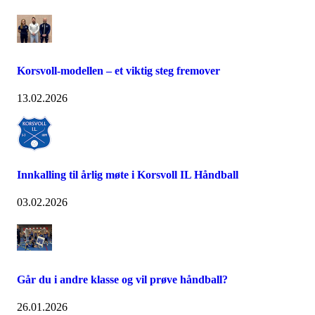
Korsvoll-modellen – et viktig steg fremover
13.02.2026
Innkalling til årlig møte i Korsvoll IL Håndball
03.02.2026
Går du i andre klasse og vil prøve håndball?
26.01.2026