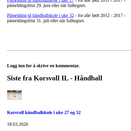
Påmelding til håndballskole i uke 27
- for alle født 2011 - 2017 -
påmeldingsfrist 29. juni eller når fulltegnet.
Påmelding til håndballskole i uke 32
- for alle født 2012 - 2017 -
påmeldingsfrist 31. juli eller når fulltegnet.
Logg inn for å skrive en kommentar.
Siste fra Korsvoll IL - Håndball
Korsvoll håndballskole i uke 27 og 32
18.03.2026