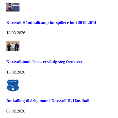
Korsvoll Håndballcamp for spillere født 2010-2014
18.03.2026
Korsvoll-modellen – et viktig steg fremover
13.02.2026
Innkalling til årlig møte i Korsvoll IL Håndball
03.02.2026