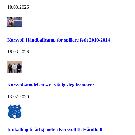
18.03.2026
Korsvoll Håndballcamp for spillere født 2010-2014
18.03.2026
Korsvoll-modellen – et viktig steg fremover
13.02.2026
Innkalling til årlig møte i Korsvoll IL Håndball