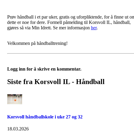
Prøv håndball i et par uker, gratis og uforpliktende, for å finne ut o
dette er noe for dere. Formell påmelding til Korsvoll IL, håndball,
gjøres så via Min Idrett. Se mer informasjon
her
.
Velkommen på håndballtrening!
Logg inn for å skrive en kommentar.
Siste fra Korsvoll IL - Håndball
Korsvoll håndballskole i uke 27 og 32
18.03.2026