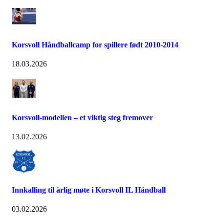
Korsvoll Håndballcamp for spillere født 2010-2014
18.03.2026
Korsvoll-modellen – et viktig steg fremover
13.02.2026
Innkalling til årlig møte i Korsvoll IL Håndball
03.02.2026